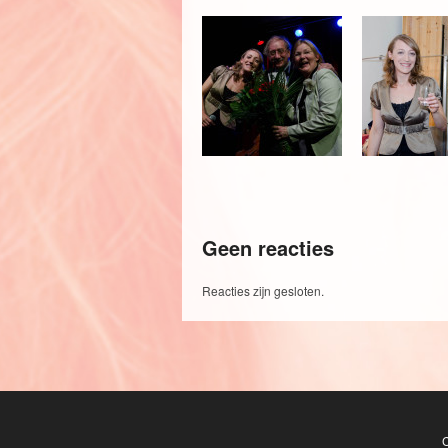
Geen reacties
Reacties zijn gesloten.