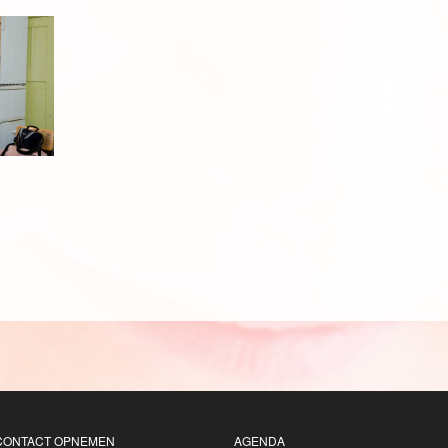
CONTACT OPNEMEN
AGENDA