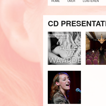
HOME
OVER
LUISTEREN
CD PRESENTAT