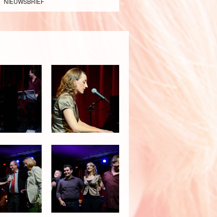
NIEUWSBRIEF