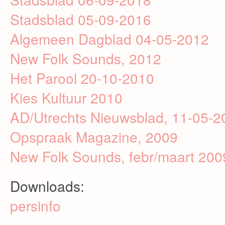
Stadsblad 05-09-2016
Algemeen Dagblad 04-05-2012
New Folk Sounds, 2012
Het Parool 20-10-2010
Kies Kultuur 2010
AD/Utrechts Nieuwsblad, 11-05-2
Opspraak Magazine, 2009
New Folk Sounds, febr/maart 200
Downloads:
persinfo