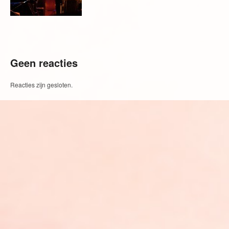
Geen reacties
Reacties zijn gesloten.