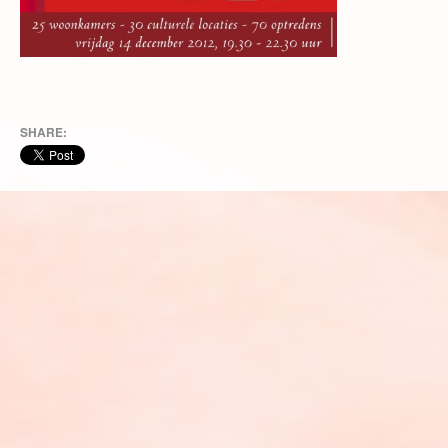
SHARE: