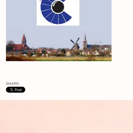
SHARE: