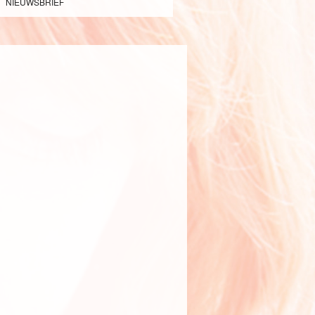
NIEUWSBRIEF