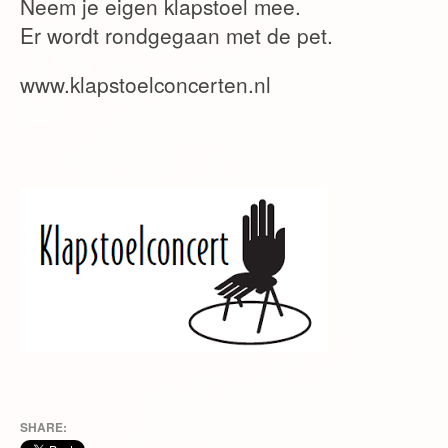
Neem je eigen klapstoel mee.
Er wordt rondgegaan met de pet.
www.klapstoelconcerten.nl
SHARE: