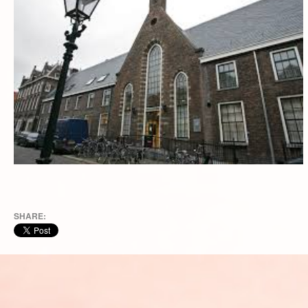
SHARE: