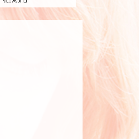
NIEUWSBRIEF