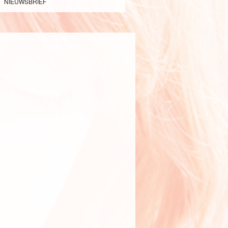
NIEUWSBRIEF