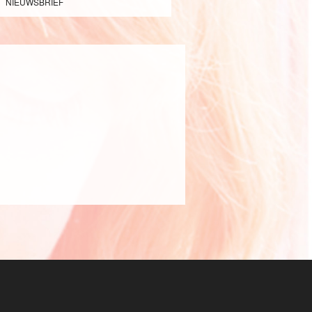
NIEUWSBRIEF