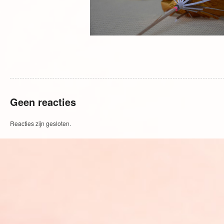
Geen reacties
Reacties zijn gesloten.